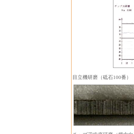
目立機研磨（砥石100番）