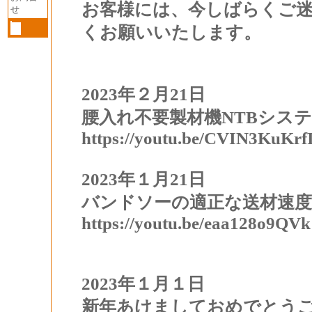
お客様には、今しばらくご
せ
くお願いいたします。
2023年２月21日
腰入れ不要製材機NTBシス
https://youtu.be/CVIN3KuKrf
2023年１月21日
バンドソーの適正な送材速度
https://youtu.be/eaa128o9QVk
2023年１月１日
新年あけましておめでとう