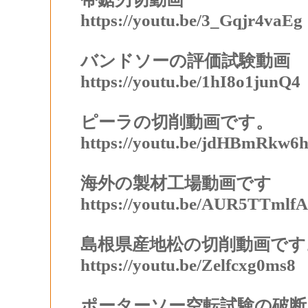
https://youtu.be/3_Gqjr4vaEg
バンドソーの評価試験動画
https://youtu.be/1hI8o1junQ4
ピーラの切削動画です。
https://youtu.be/jdHBmRkw6
海外の製材工場動画です
https://youtu.be/AUR5TTmlf
島根県産地松の切削動画です
https://youtu.be/Zelfcxg0ms8
ポーターソー空転試験の破断