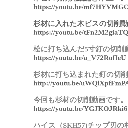
https://youtu.be/mf7HYVMG
杉材に入れた木ビスの切削
https://youtu.be/tFn2M2giaT
松に打ち込んだ5寸釘の切削
https://youtu.be/a_V72RofIeU
杉材に打ち込まれた釘の切削
http://youtu.be/uWQiXpfFmP
今回も杉材の切削動画です。
https://youtu.be/YGJKOJRki6
ハイス（SKH57)チップ刃