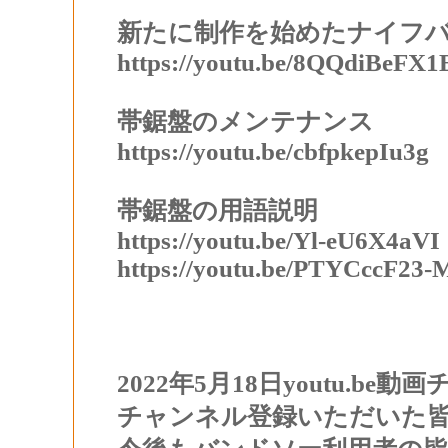
新たに制作を始めたナイフ
https://youtu.be/8QQdiBeFX1
帯鋸盤のメンテナンス
https://youtu.be/cbfpkepIu3g
帯鋸盤の用語説明
https://youtu.be/Yl-eU6X4aVI
https://youtu.be/PTYCccF23-
2022年5月18日youtu.be
チャンネル
登録いただいた