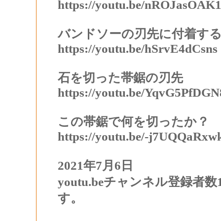
https://youtu.be/nROJasOAK1
バンドソーの刃先に付着す
https://youtu.be/hSrvE4dCsns
石を切った帯鋸の刃先
https://youtu.be/YqvG5PfDGN
この帯鋸で何を切ったか？
https://youtu.be/-j7UQQaRxw
2021年7月6日
youtu.beチャンネル登録
す。