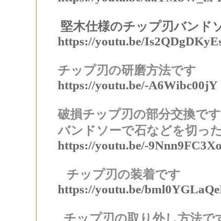
堅木仕様のチップ刃バンド
https://youtu.be/Is2QDgDKyE
チップ刃の研磨方法です
https://youtu.be/-A6Wibc00jY
破損チップ刃の部分交換です
バンドソーで石などを切っ
https://youtu.be/-9Nnn9FC3X
チップ刃の装着です
https://youtu.be/bml0YGLaQ
チップ刃の取り外し方法で