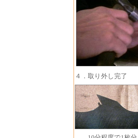
４．取り外し完了
10分程度で1枚分（