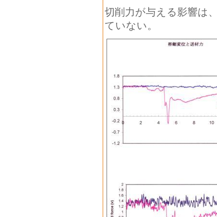
切削力が与える影響は
ていない。