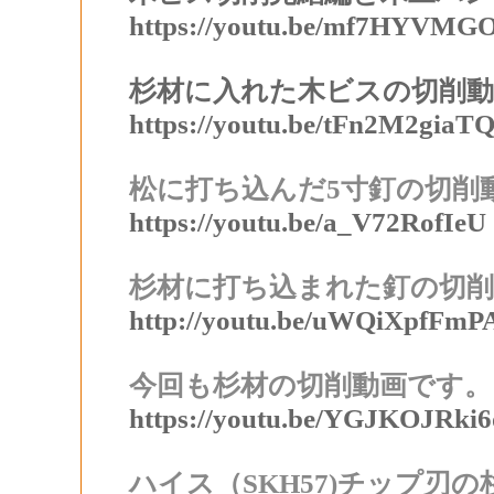
https://youtu.be/mf7HYVMG
杉材に入れた木ビスの切削
https://youtu.be/tFn2M2giaT
松に打ち込んだ5寸釘の切削
https://youtu.be/a_V72RofIeU
杉材に打ち込まれた釘の切削
http://youtu.be/uWQiXpfFmP
今回も杉材の切削動画です。
https://youtu.be/YGJKOJRki6
ハイス（SKH57)チップ刃