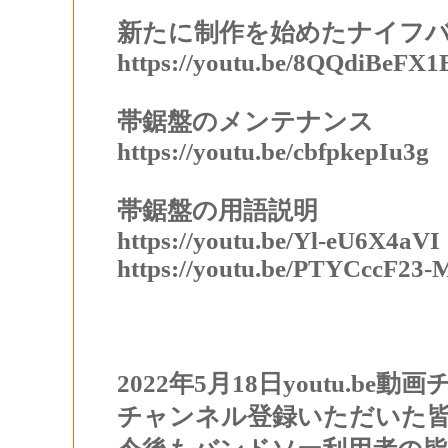
新たに制作を始めたナイフ
https://youtu.be/8QQdiBeFX1
帯鋸盤のメンテナンス
https://youtu.be/cbfpkepIu3g
帯鋸盤の用語説明
https://youtu.be/Yl-eU6X4aVI
https://youtu.be/PTYCccF23-
2022年5月18日youtu.be
チャンネル
登録いただいた