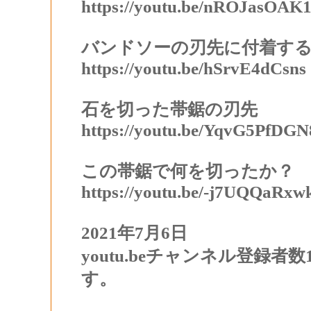
https://youtu.be/nROJasOAK1
バンドソーの刃先に付着す
https://youtu.be/hSrvE4dCsns
石を切った帯鋸の刃先
https://youtu.be/YqvG5PfDGN
この帯鋸で何を切ったか？
https://youtu.be/-j7UQQaRxw
2021年7月6日
youtu.beチャンネル登録
す。