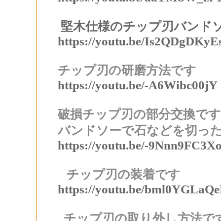
堅木仕様のチップ刃バンド
https://youtu.be/Is2QDgDKyE
チップ刃の研磨方法です
https://youtu.be/-A6Wibc00jY
破損チップ刃の部分交換です
バンドソーで石などを切っ
https://youtu.be/-9Nnn9FC3X
チップ刃の装着です
https://youtu.be/bml0YGLaQ
チップ刃の取り外し方法で