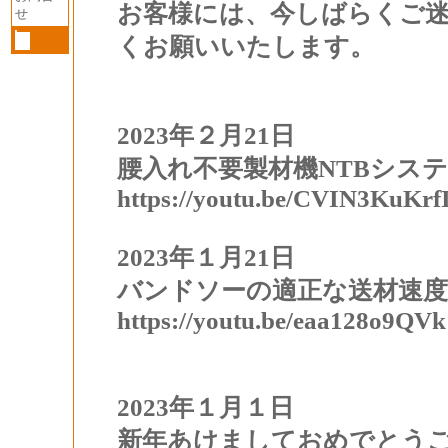
お客様には、今しばらくご
せ
くお願いいたします。
2023年２月21日
腰入れ不要製材機NTBシス
https://youtu.be/CVIN3KuKrf
2023年１月21日
バンドソーの適正な送材速度
https://youtu.be/eaa128o9QVk
2023年１月１日
新年あけましておめでとう