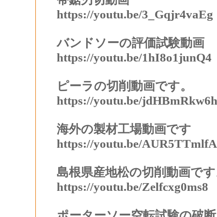
https://youtu.be/3_Gqjr4vaEg
バンドソーの評価試験動画
https://youtu.be/1hI8o1junQ4
ピーラの切削動画です。
https://youtu.be/jdHBmRkw6
海外の製材工場動画です
https://youtu.be/AUR5TTmlf
島根県産地松の切削動画です
https://youtu.be/Zelfcxg0ms8
ポーターソー空転試験の破断